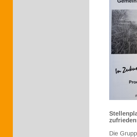
Stellenpl
zufrieden
Die Grupp