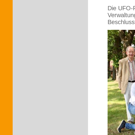
Die UFO-F
Verwaltun
Beschlussf