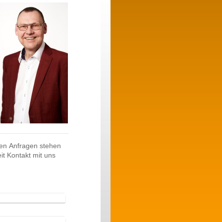
ren Anfragen stehen
it Kontakt mit uns