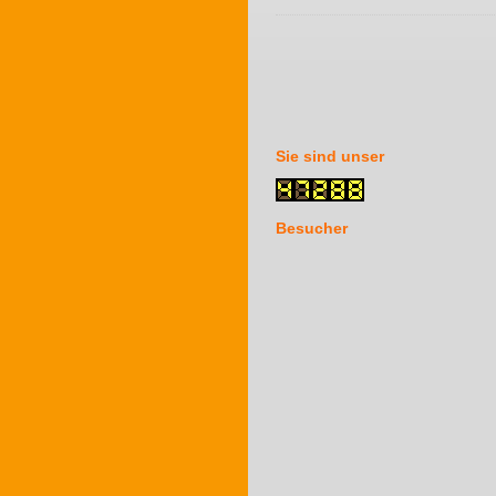
Sie sind unser
Besucher